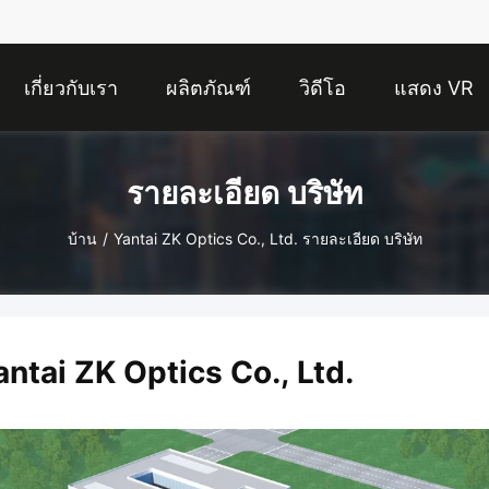
เกี่ยวกับเรา
ผลิตภัณฑ์
วิดีโอ
แสดง VR
รายละเอียด บริษัท
บ้าน
/
Yantai ZK Optics Co., Ltd. รายละเอียด บริษัท
antai ZK Optics Co., Ltd.