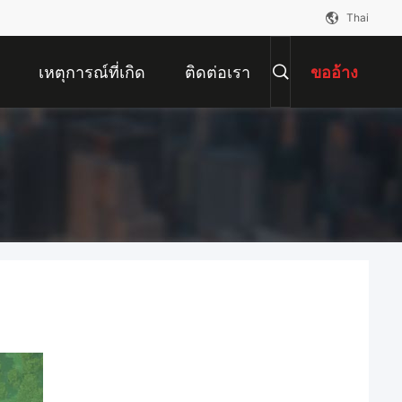
Thai
เหตุการณ์ที่เกิด
ติดต่อเรา
ขออ้าง
ขึ้น