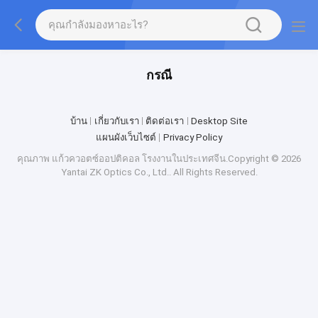
กรณี
บ้าน
เกี่ยวกับเรา
ติดต่อเรา
Desktop Site
แผนผังเว็บไซต์
Privacy Policy
คุณภาพ
แก้วควอตซ์ออปติคอล
โรงงานในประเทศจีน.Copyright © 2026
Yantai ZK Optics Co., Ltd.. All Rights Reserved.