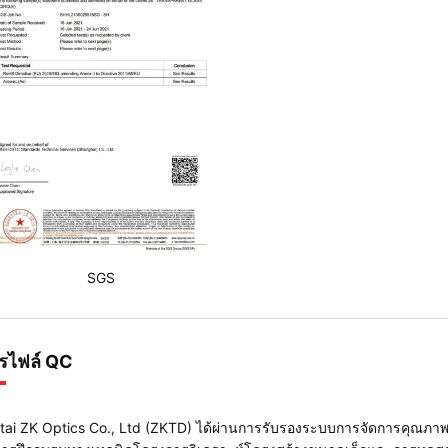
SGS
รไฟล์ QC
tai ZK Optics Co., Ltd (ZKTD) ได้ผ่านการรับรองระบบการจัดการคุณภ