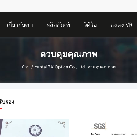
เกี่ยวกับเรา
ผลิตภัณฑ์
วิดีโอ
แสดง VR
ควบคุมคุณภาพ
บ้าน
/
Yantai ZK Optics Co., Ltd. ควบคุมคุณภาพ
รับรอง