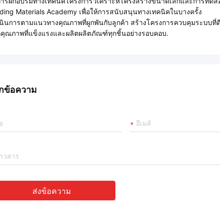
การฝึกอบรมทางเทคนิคโครงการวิเคราะห์โครงสร้างขนาดเล็กและการทดสอบล
lding Materials Academy เพื่อให้การสนับสนุนทางเทคนิคในบางครั้ง
เนินการตามแนวทางคุณภาพที่ผูกพันกับลูกค้า สร้างโครงการควบคุมระบบที
สึกคุณภาพที่แข็งแรงและผลิตผลิตภัณฑ์ทุกชิ้นอย่างรอบคอบ.
กข้อความ
ส่งข้อความ