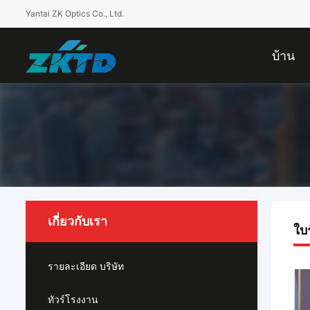
Yantai ZK Optics Co., Ltd.
บ้าน
เกี่ยวกับเรา
ใบ
รายละเอียด บริษัท
ทัวร์โรงงาน