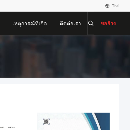
Thai
เหตุการณ์ที่เกิด
ติดต่อเรา
ขออ้าง
ขึ้น