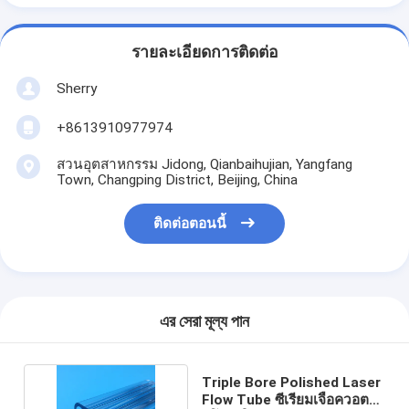
รายละเอียดการติดต่อ
Sherry
+8613910977974
สวนอุตสาหกรรม Jidong, Qianbaihujian, Yangfang
Town, Changping District, Beijing, China
ติดต่อตอนนี้
এর সেরা মূল্য পান
Triple Bore Polished Laser
Flow Tube ซีเรียมเจือควอตซ์