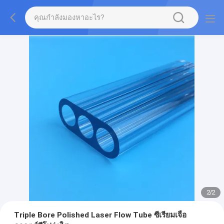
2
/
2
Triple Bore Polished Laser Flow Tube ซีเรียมเจือ