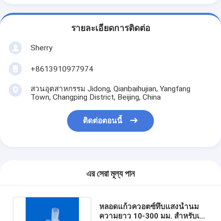
รายละเอียดการติดต่อ
Sherry
+8613910977974
สวนอุตสาหกรรม Jidong, Qianbaihujian, Yangfang
Town, Changping District, Beijing, China
ติดต่อตอนนี้
এর সেরা মূল্য পান
หลอดแก้วควอตซ์ทึบแสงน้ำนม
ความยาว 10-300 มม. สำหรับเท