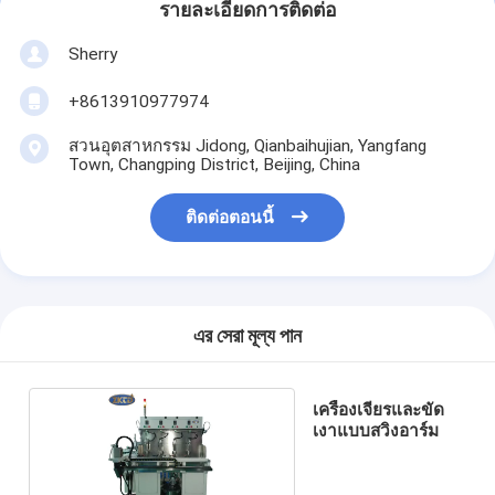
รายละเอียดการติดต่อ
Sherry
+8613910977974
สวนอุตสาหกรรม Jidong, Qianbaihujian, Yangfang
Town, Changping District, Beijing, China
ติดต่อตอนนี้
এর সেরা মূল্য পান
เครื่องเจียรและขัด
เงาแบบสวิงอาร์ม