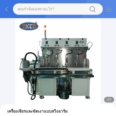
1
/
1
เครื่องเจียรและขัดเงาแบบสวิงอาร์ม