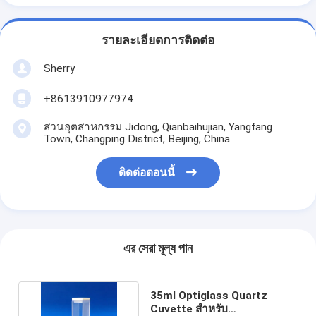
รายละเอียดการติดต่อ
Sherry
+8613910977974
สวนอุตสาหกรรม Jidong, Qianbaihujian, Yangfang
Town, Changping District, Beijing, China
ติดต่อตอนนี้
এর সেরা মূল্য পান
35ml Optiglass Quartz
Cuvette สำหรับ