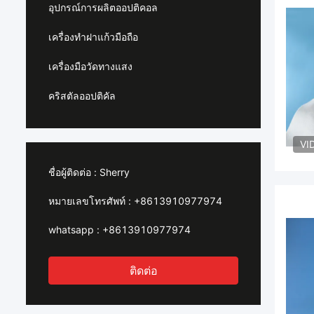
อุปกรณ์การผลิตออปติคอล
เครื่องทำฝาแก้วมือถือ
เครื่องมือวัดทางแสง
คริสตัลออปติคัล
VI
ชื่อผู้ติดต่อ :
Sherry
หมายเลขโทรศัพท์ :
+8613910977974
whatsapp :
+8613910977974
ติดต่อ