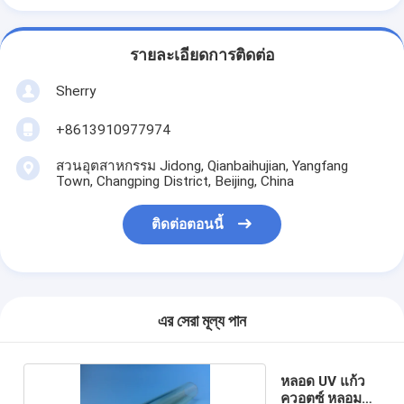
รายละเอียดการติดต่อ
Sherry
+8613910977974
สวนอุตสาหกรรม Jidong, Qianbaihujian, Yangfang
Town, Changping District, Beijing, China
ติดต่อตอนนี้
এর সেরা মূল্য পান
หลอด UV แก้ว
ควอตซ์ หลอม