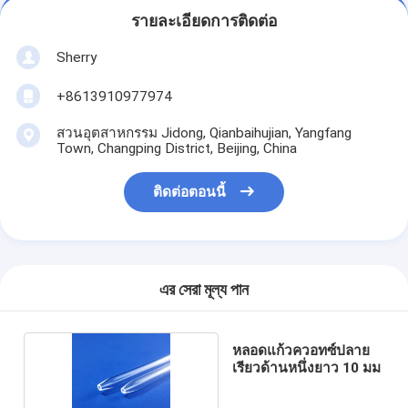
รายละเอียดการติดต่อ
Sherry
+8613910977974
สวนอุตสาหกรรม Jidong, Qianbaihujian, Yangfang
Town, Changping District, Beijing, China
ติดต่อตอนนี้
এর সেরা মূল্য পান
หลอดแก้วควอทซ์ปลาย
เรียวด้านหนึ่งยาว 10 มม