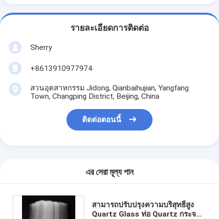
รายละเอียดการติดต่อ
Sherry
+8613910977974
สวนอุตสาหกรรม Jidong, Qianbaihujian, Yangfang
Town, Changping District, Beijing, China
ติดต่อตอนนี้
এর সেরা মূল্য পান
สามารถปรับปรุงความบริสุทธิ์สูง
Quartz Glass ท่อ Quartz กระจก