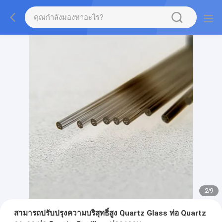
2
/
9
สามารถปรับปรุงความบริสุทธิ์สูง Quartz Glass ท่อ Quartz